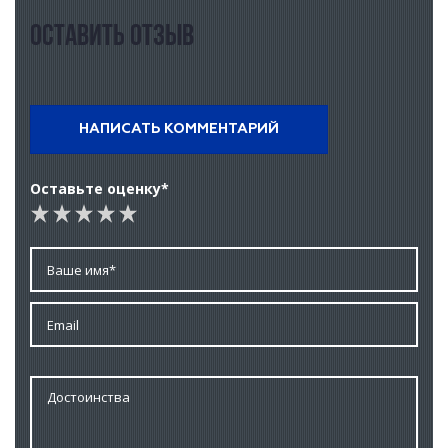
Оставить отзыв
НАПИСАТЬ КОММЕНТАРИЙ
Оставьте оценку*