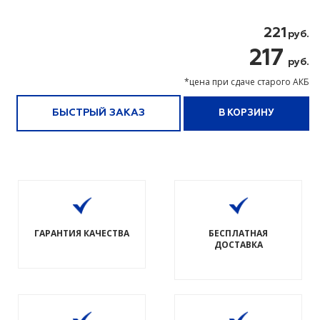
221
руб.
217
руб.
*цена при сдаче старого АКБ
БЫСТРЫЙ ЗАКАЗ
В КОРЗИНУ
ГАРАНТИЯ КАЧЕСТВА
БЕСПЛАТНАЯ
ДОСТАВКА