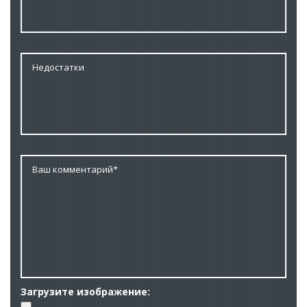
Загрузите изображение: