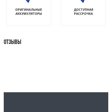
ОРИГИНАЛЬНЫЕ
ДОСТУПНАЯ
АККУМУЛЯТОРЫ
РАССРОЧКА
Отзывы