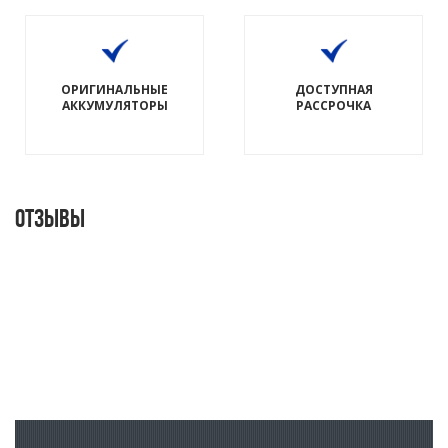
ОРИГИНАЛЬНЫЕ
ДОСТУПНАЯ
АККУМУЛЯТОРЫ
РАССРОЧКА
Отзывы