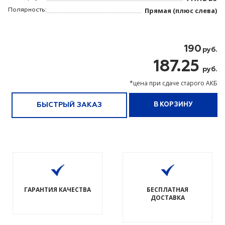
Прямая (плюс слева)
Полярность:
190
руб.
187.25
руб.
*цена при сдаче старого АКБ
БЫСТРЫЙ ЗАКАЗ
В КОРЗИНУ
ГАРАНТИЯ КАЧЕСТВА
БЕСПЛАТНАЯ
ДОСТАВКА