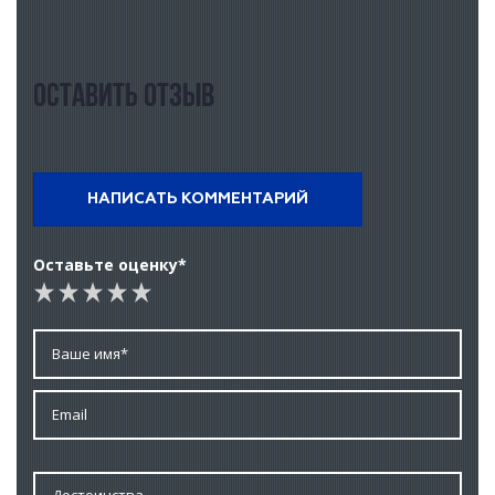
Оставить отзыв
НАПИСАТЬ КОММЕНТАРИЙ
Оставьте оценку*