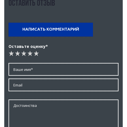
Оставить отзыв
НАПИСАТЬ КОММЕНТАРИЙ
Оставьте оценку*