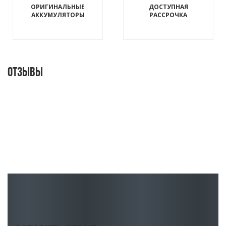
ОРИГИНАЛЬНЫЕ
ДОСТУПНАЯ
АККУМУЛЯТОРЫ
РАССРОЧКА
Отзывы