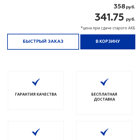
358
руб.
341.75
руб.
*цена при сдаче старого АКБ
БЫСТРЫЙ ЗАКАЗ
В КОРЗИНУ
ГАРАНТИЯ КАЧЕСТВА
БЕСПЛАТНАЯ
ДОСТАВКА