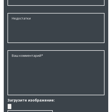
Загрузите изображение: