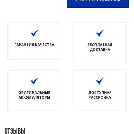
ГАРАНТИЯ КАЧЕСТВА
БЕСПЛАТНАЯ
ДОСТАВКА
ОРИГИНАЛЬНЫЕ
ДОСТУПНАЯ
АККУМУЛЯТОРЫ
РАССРОЧКА
Отзывы