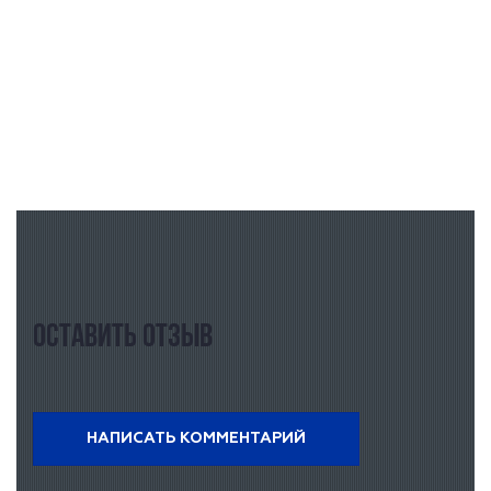
Оставить отзыв
НАПИСАТЬ КОММЕНТАРИЙ