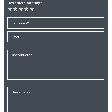
Оставьте оценку*