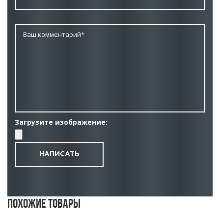
Загрузите изображение:
Похожие товары