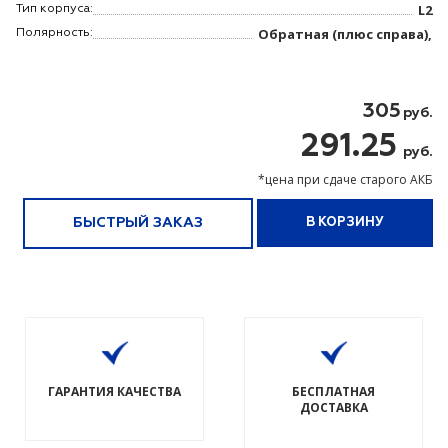
L2
Тип корпуса:
Обратная (плюс справа),
Полярность:
305
руб.
291.25
руб.
*цена при сдаче старого АКБ
БЫСТРЫЙ ЗАКАЗ
В КОРЗИНУ
ГАРАНТИЯ КАЧЕСТВА
БЕСПЛАТНАЯ
ДОСТАВКА