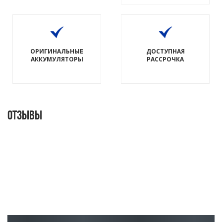
ОРИГИНАЛЬНЫЕ
ДОСТУПНАЯ
АККУМУЛЯТОРЫ
РАССРОЧКА
Отзывы