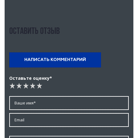
Оставить отзыв
НАПИСАТЬ КОММЕНТАРИЙ
Оставьте оценку*