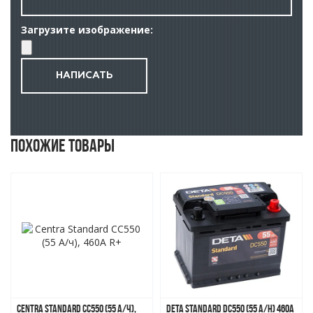
Загрузите изображение:
Похожие товары
Centra Standard CC550 (55 А/ч),
Deta Standard DC550 (55 A/h) 460A