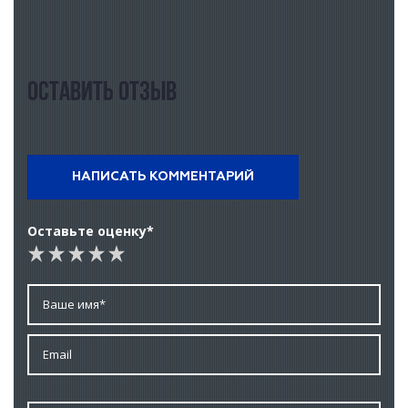
Оставить отзыв
НАПИСАТЬ КОММЕНТАРИЙ
Оставьте оценку*