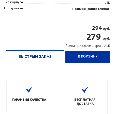
L2L
Тип корпуса:
Прямая (плюс слева),
Полярность:
294
руб.
279
руб.
*цена при сдаче старого АКБ
БЫСТРЫЙ ЗАКАЗ
В КОРЗИНУ
ГАРАНТИЯ КАЧЕСТВА
БЕСПЛАТНАЯ
ДОСТАВКА