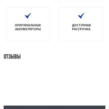
ОРИГИНАЛЬНЫЕ
ДОСТУПНАЯ
АККУМУЛЯТОРЫ
РАССРОЧКА
Отзывы